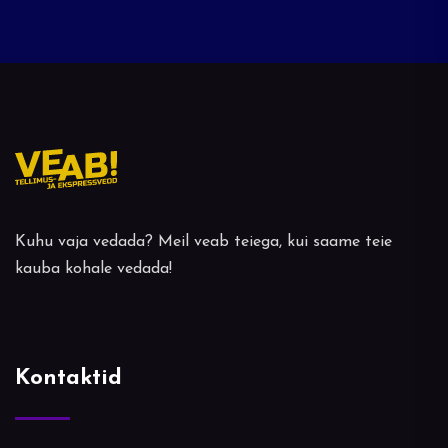
Kuhu vaja vedada? Meil veab teiega, kui saame teie
kauba kohale vedada!
Kontaktid